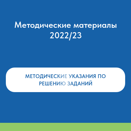
Методические материалы
2022/23
МЕТОДИЧЕСКИЕ УКАЗАНИЯ ПО
РЕШЕНИЮ ЗАДАНИЙ