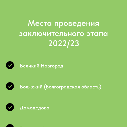
Места проведения
заключительного этапа
2022/23
Великий Новгород
Волжский (Волгоградская область)
Домодедово