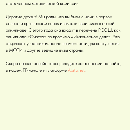
стать членом методической комиссии.
Дорогие друзья! Мы рады, что вы были с нами в первом
сезоне и приглашаем вновь испытать свои силы в нашей
олимпиаде. С этого года она входит в перечень РСОШ, как
олимпиада «Физтех» по профилю «Инженерное дело». Это
открывает участникам новые возможности для поступления
в МФТИ и другие ведущие вузы страны.
Скоро начало онлайн-этапа, следите за анонсами на сайте,
в нашем ТГ-канале и платформе
Abitu.net
.