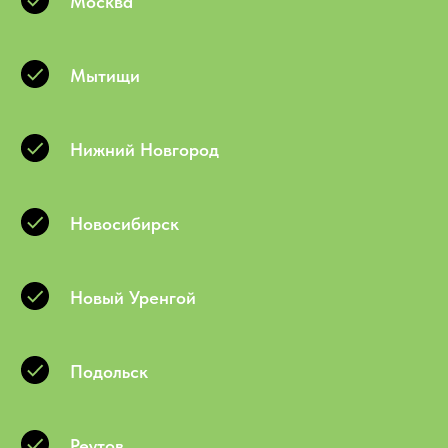
Москва
Мытищи
Нижний Новгород
Новосибирск
Новый Уренгой
Подольск
Реутов