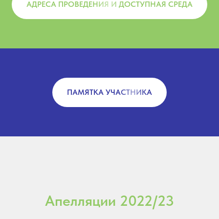
АДРЕСА ПРОВЕДЕНИЯ И ДОСТУПНАЯ СРЕДА
ПАМЯТКА УЧАСТНИКА
Апелляции 2022/23