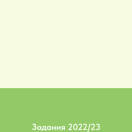
Задания 2022/23