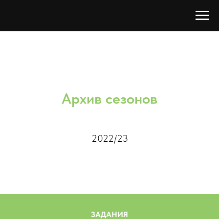
Архив сезонов
2022/23
ЗАДАНИЯ