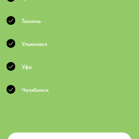
Тюмень
Ульяновск
Уфа
Челябинск