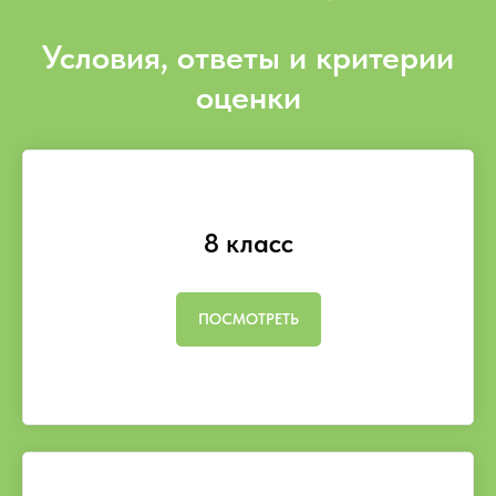
Условия, ответы и критерии
оценки
8 класс
ПОСМОТРЕТЬ