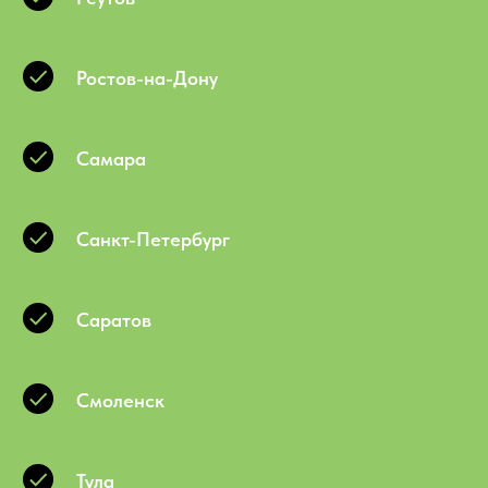
Ростов-на-Дону
Самара
Санкт-Петербург
Саратов
Смоленск
Тула