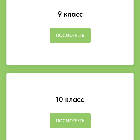
9 класс
ПОСМОТРЕТЬ
10 класс
ПОСМОТРЕТЬ