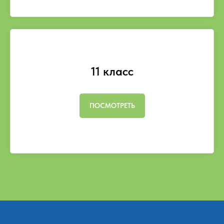
11 класс
ПОСМОТРЕТЬ